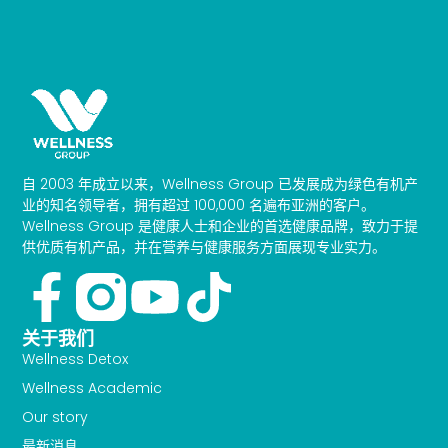
自 2003 年成立以来，Wellness Group 已发展成为绿色有机产
业的知名领导者，拥有超过 100,000 名遍布亚洲的客户。
Wellness Group 是健康人士和企业的首选健康品牌，致力于提
供优质有机产品，并在营养与健康服务方面展现专业实力。
Facebook-
Youtube
Tiktok
f
关于我们
Wellness Detox
Wellness Academic
Our story
最新消息