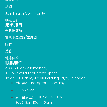
活动
Join Health Community
联系我们
服务项目
有机保健品
富氢水过滤器/生成器
疗程
美容
健康体检
联系我们
A-G-5, Block Allamanda,
10 Boulevard, Lebuhraya Sprint,
Jalan PJU 6a/3a, 47400 Petaling Jaya, Selangor
info@wellnessgroup.com.my
03-7727 9999
周一至周五：9:30AM - 6:30PM
Sat & Sun: 10am-5pm